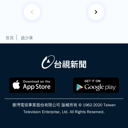
首頁
趙少康
臺灣電視事業股份有限公司 版權所有 © 1962-2020 Taiwan
Television Enterprise, Ltd. All Rights Reserved.