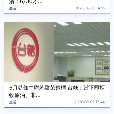
清：6/30才...
2026.08.02 14:55
生活
5月就知中聯苯駢芘超標 台糖：當下即拒
收原油、非...
2026.08.02 13:44
生活