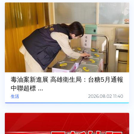
毒油案新進展 高雄衛生局：台糖5月通報
中聯超標 ...
2026.08.02 11:40
生活