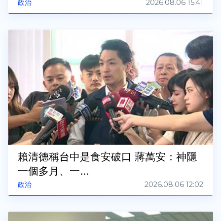
2026.08.06 15:41
政治
賴清德稱台中是食安破口 蔣萬安：神隱
一個多月、一...
2026.08.06 12:02
政治