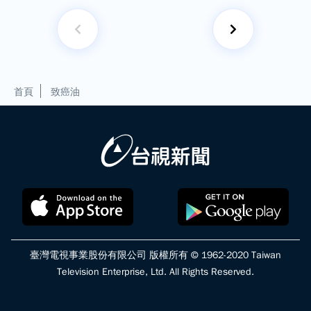
首頁
致癌油
臺灣電視事業股份有限公司 版權所有 © 1962-2020 Taiwan
Television Enterprise, Ltd. All Rights Reserved.