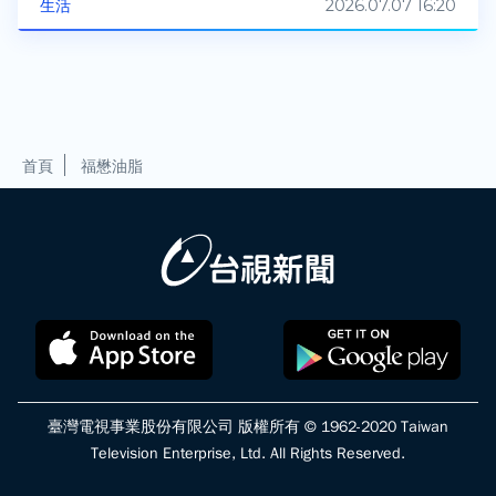
2026.07.07 16:20
生活
首頁
福懋油脂
臺灣電視事業股份有限公司 版權所有 © 1962-2020 Taiwan
Television Enterprise, Ltd. All Rights Reserved.