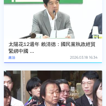
太陽花12週年 賴清德：國民黨執政經貿
緊綁中國 ...
2026.03.18 16:34
政治