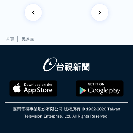
首頁
民進黨
臺灣電視事業股份有限公司 版權所有 © 1962-2020 Taiwan
Television Enterprise, Ltd. All Rights Reserved.