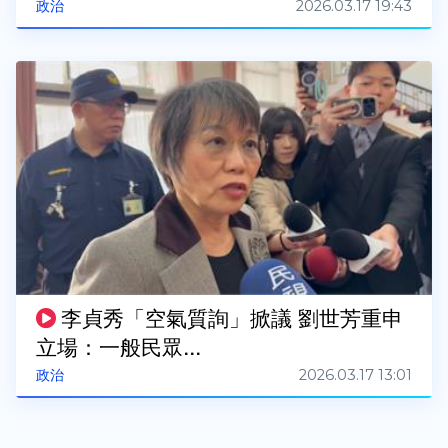
2026.03.17 19:43
政治
李貞秀「空氣質詢」掀議 劉世芳重申
立場：一般民眾...
2026.03.17 13:01
政治