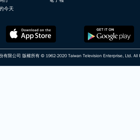
馬仔
電子報
的今天
版權所有 © 1962-2020 Taiwan Television Enterprise, Ltd. All Ri