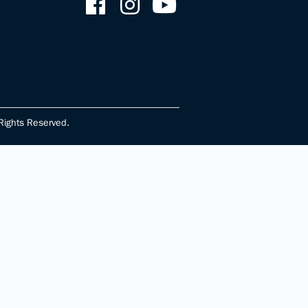
ghts Reserved.