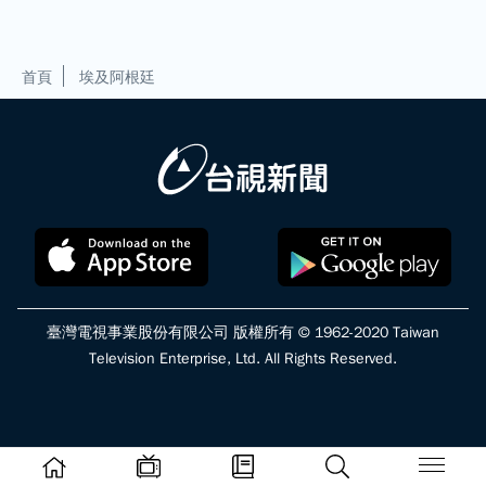
首頁
埃及阿根廷
臺灣電視事業股份有限公司 版權所有 © 1962-2020 Taiwan
Television Enterprise, Ltd. All Rights Reserved.