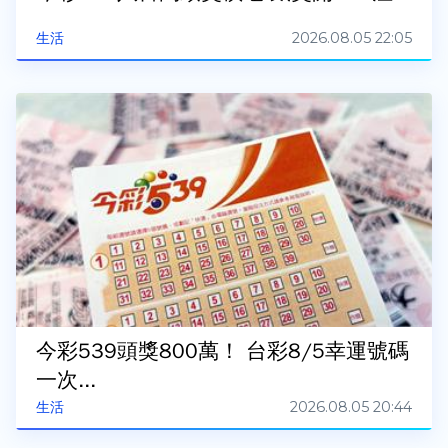
2026.08.05 22:05
生活
今彩539頭獎800萬！ 台彩8/5幸運號碼
一次...
2026.08.05 20:44
生活