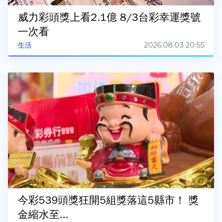
威力彩頭獎上看2.1億 8/3台彩幸運獎號
一次看
2026.08.03 20:55
生活
今彩539頭獎狂開5組獎落這5縣市！ 獎
金縮水至...