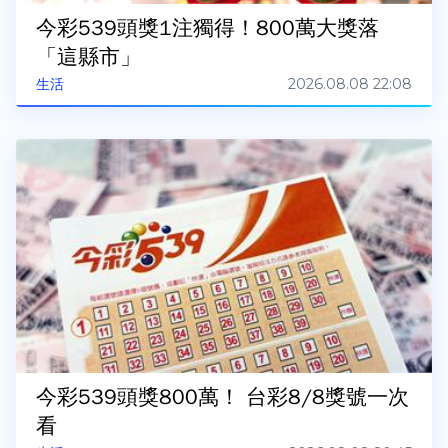
今彩539頭獎1注獨得！800萬大獎落
「這縣市」
2026.08.08 22:08
生活
今彩539頭獎800萬！ 台彩8/8獎號一次
看