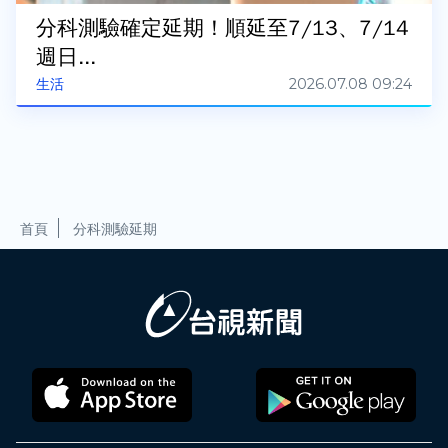
分科測驗確定延期！順延至7/13、7/14
週日...
2026.07.08 09:24
生活
首頁
分科測驗延期