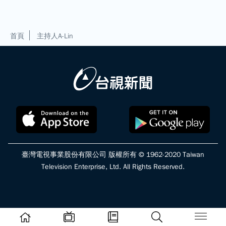
首頁
主持人A-Lin
臺灣電視事業股份有限公司 版權所有 © 1962-2020 Taiwan
Television Enterprise, Ltd. All Rights Reserved.