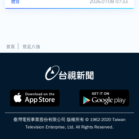
2026.07.08 07:33
體育
首頁
世足八強
臺灣電視事業股份有限公司 版權所有 © 1962-2020 Taiwan
Television Enterprise, Ltd. All Rights Reserved.