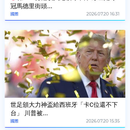
冠馬德里街頭...
2026.07.20 16:31
國際
世足頒大力神盃給西班牙「卡C位還不下
台」 川普被...
2026.07.20 15:35
國際