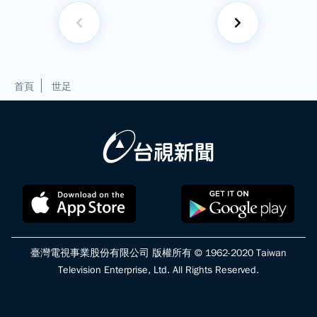
首頁
世足
臺灣電視事業股份有限公司 版權所有 © 1962-2020 Taiwan
Television Enterprise, Ltd. All Rights Reserved.