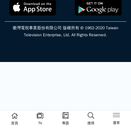
臺灣電視事業股份有限公司 版權所有 © 1962-2020 Taiwan
Television Enterprise, Ltd. All Rights Reserved.
選單
首頁
TV
專題
搜尋