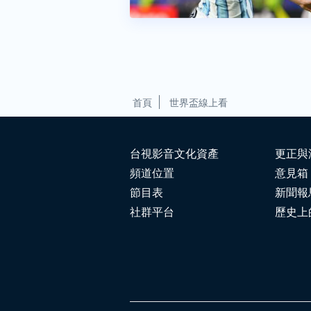
首頁
世界盃線上看
台視影音文化資產
更正與
頻道位置
意見箱
節目表
新聞報
社群平台
歷史上