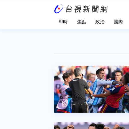
即時
焦點
政治
國際