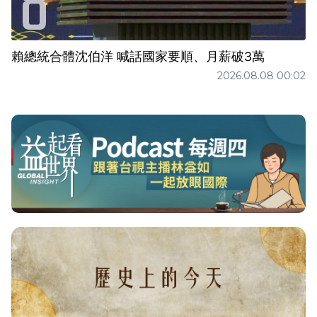
賴總統合體沈伯洋 喊話國家要順、月薪破3萬
2026.08.08 00:02