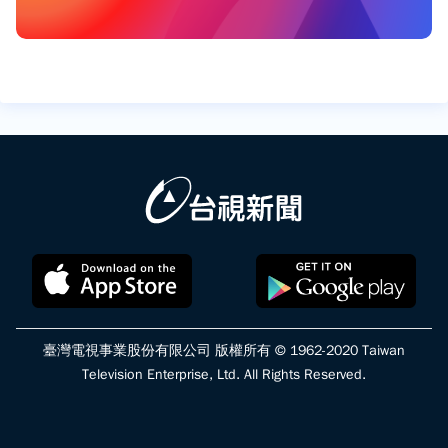
臺灣電視事業股份有限公司 版權所有 © 1962-2020 Taiwan
Television Enterprise, Ltd. All Rights Reserved.