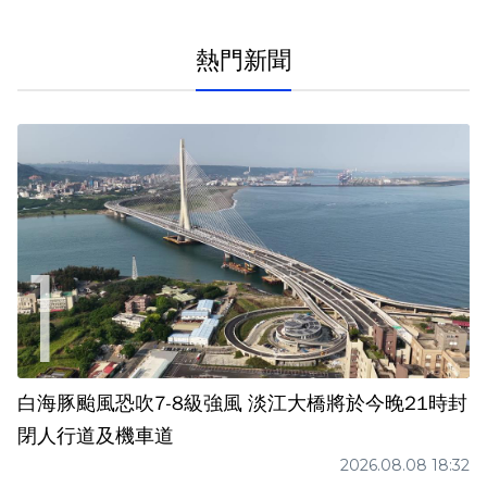
熱門新聞
白海豚颱風恐吹7-8級強風 淡江大橋將於今晚21時封
閉人行道及機車道
2026.08.08 18:32