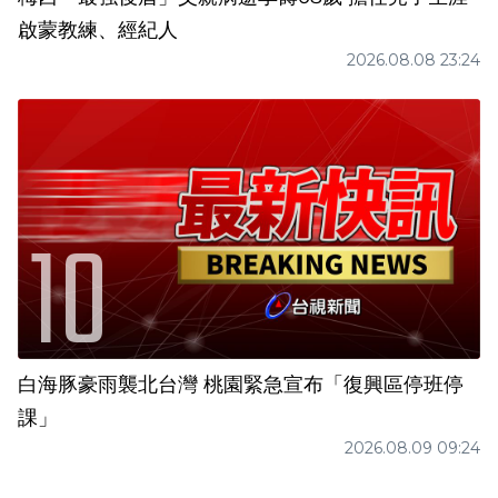
啟蒙教練、經紀人
2026.08.08 23:24
白海豚豪雨襲北台灣 桃園緊急宣布「復興區停班停
課」
2026.08.09 09:24