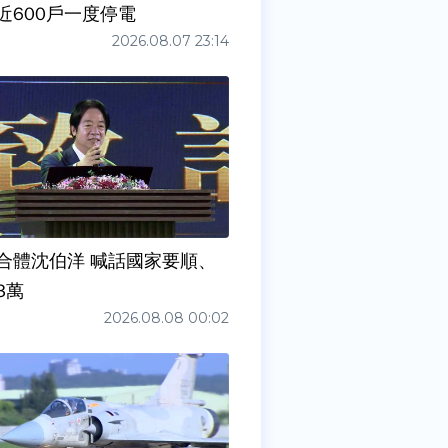
近600戶一度停電
2026.08.07 23:14
合體沈伯洋 喊話國家要順、
3萬
2026.08.08 00:02