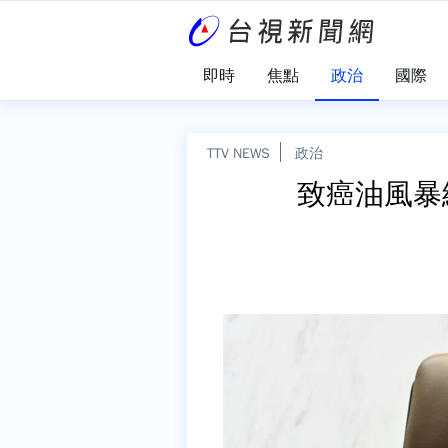
即時
焦點
政治
國際
TTV NEWS
政治
致癌油風暴