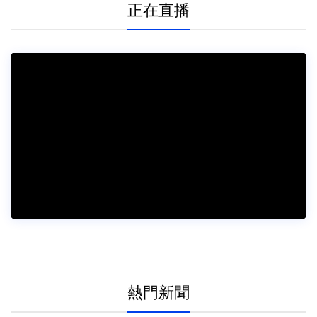
正在直播
熱門新聞