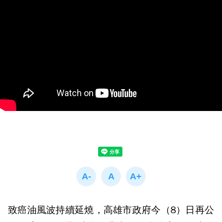
致癌油風波持續延燒，高雄市政府今（8）日再公