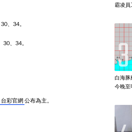
霸凌員
30、34。
、30、34。
白海豚
今晚至
台彩官網
公布為主。