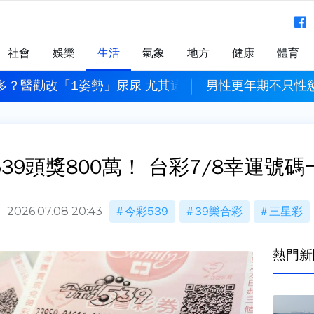
社會
娛樂
生活
氣象
地方
健康
體育
多？醫勸改「1姿勢」尿尿 尤其這類男性更適合
男性更年期不只性
39頭獎800萬！ 台彩7/8幸運號
2026.07.08 20:43
今彩539
39樂合彩
三星彩
熱門新