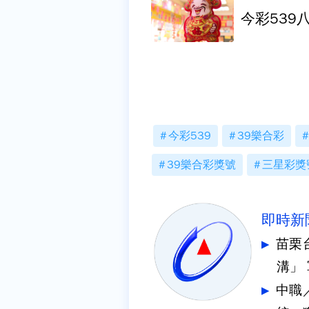
今彩539
今彩539
39樂合彩
39樂合彩獎號
三星彩獎
即時新
苗栗
溝」
中職