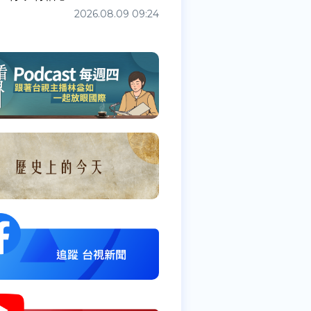
2026.08.09 09:24