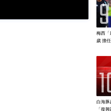
梅西「
歲 擔
白海豚
「復興