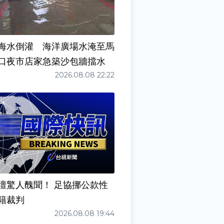
海水倒灌 海洋廣場水淹至馬
口夜市店家急築沙包牆擋水
2026.08.08 22:22
壇驚人醜聞！ 足協挪公款性
籍裁判
2026.08.08 19:44