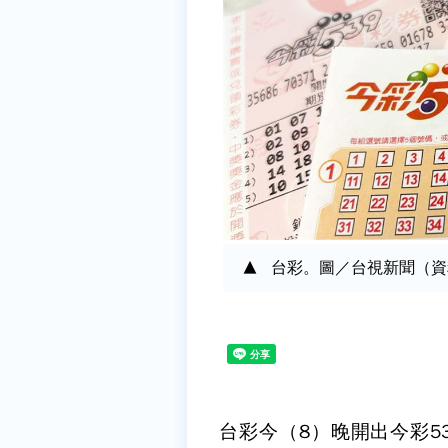
台彩。圖／台視新聞（資
台彩今（8）晚開出今彩5