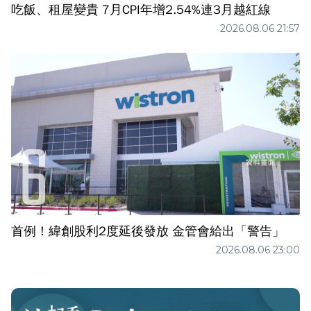
吃飯、租屋變貴 7月CPI年增2.54%連3月越紅線
2026.08.06 21:57
首例！緯創股利2度延後發放 金管會給出「警告」
2026.08.06 23:00