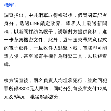
機密」
調查指出，中共網軍取得帳號後，假冒國際記者
身分，透過LINE鎖定政界、學界人士發送新聞
稿，以新聞採訪為幌子，誘騙對方提供資料，進
一步蒐集機密文件。此外，還寄送夾帶惡意程式
的電子郵件，一旦收件人點擊下載，電腦即可能
遭入侵，甚至郵寄手機作為聯繫工具，以規避查
緝。
檢方調查後，兩名負責人均坦承犯行，並繳回犯
罪所得3300元人民幣，同時分別向公庫支付12萬
元及5萬元，獲緩起訴處分。