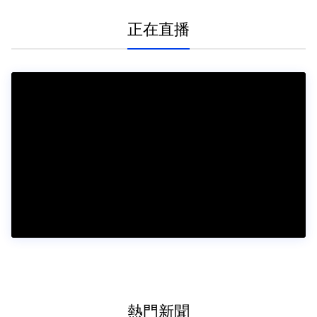
正在直播
熱門新聞