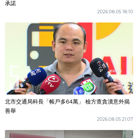
承諾
2026.08.05 18:10
北市交通局科長「帳戶多64萬」 檢方查貪瀆意外揭
善舉
2026.08.05 21:07