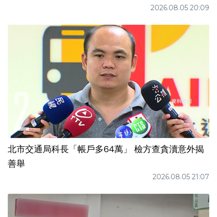
2026.08.05 20:09
北市交通局科長「帳戶多64萬」 檢方查貪瀆意外揭
善舉
2026.08.05 21:07