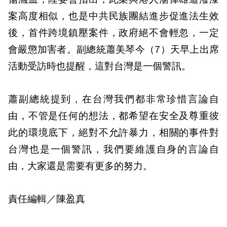
案高度相似，也是中共民族團結進步促進法生效
後，首件跨境鎮壓案件，政府絕不會輕忽，一定
會嚴懲加害者。副總統蕭美琴今（7）天早上出席
活動受訪時也提醒，這對台灣是一個警訊。
蕭副總統提到，在台灣我們都非常珍惜言論自
由，不管是任何的想法，都希望在安全及尊重彼
此的環境底下，絕對不允許暴力，相關的事件對
台灣也是一個警訊，我們要維護自身的言論自
由，大家還是需要有更多的努力。
責任編輯／陳盈真