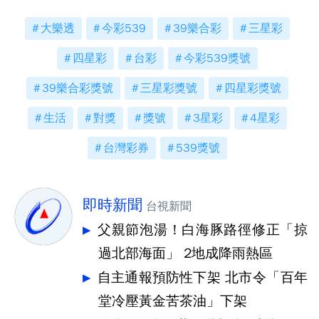
大樂透
今彩539
39樂合彩
三星彩
四星彩
台彩
今彩539獎號
39樂合彩獎號
三星彩獎號
四星彩獎號
生活
對獎
獎號
3星彩
4星彩
台灣彩券
539獎號
即時新聞
台視新聞
父親節泡湯！白海豚路徑修正「掠
過北部海面」 2地成降雨熱區
自主通報預防性下架 北市令「百年
堂冷壓黃金苦茶油」下架