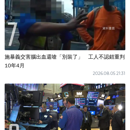
施暴義交害腦出血還嗆「別裝了」 工人不認錯重判
10年4月
2026.08.05 21:31