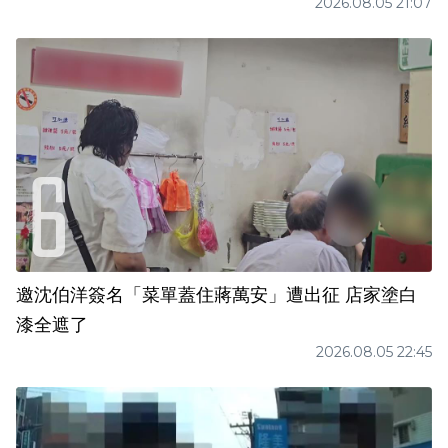
2026.08.05 21:07
邀沈伯洋簽名「菜單蓋住蔣萬安」遭出征 店家塗白
漆全遮了
2026.08.05 22:45