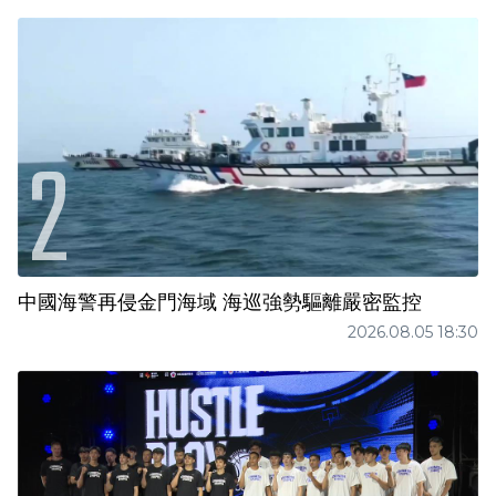
中國海警再侵金門海域 海巡強勢驅離嚴密監控
2026.08.05 18:30