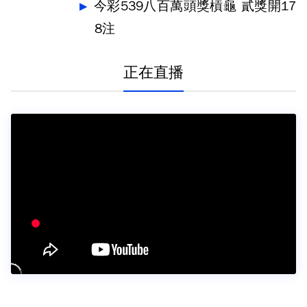
今彩539八百萬頭獎槓龜 貳獎開17
8注
正在直播