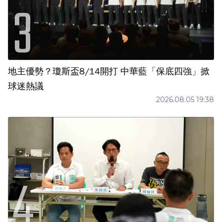
地主優勢？瓊斯盃8/14開打 中華藍「保底四強」掀
球迷熱議
2026.08.05 19:38