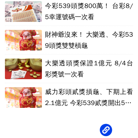
今彩539頭獎800萬！ 台彩8/
5幸運號碼一次看
財神爺沒來！ 大樂透、今彩53
9頭獎雙雙槓龜
大樂透頭獎保證1億元 8/4台
彩獎號一次看
威力彩頭貳獎摃龜、下期上看
2.1億元 今彩539貳獎開出540
注！