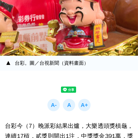
台彩。圖／台視新聞（資料畫面）
台彩今（7）晚派彩結果出爐，大樂透頭獎槓龜，
連續17槓，貳獎則開出1注，中獎獎金391萬，獎