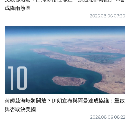
成降雨熱區
2026.08.06 07:30
荷姆茲海峽將開放？伊朗宣布與阿曼達成協議：重啟
與否取決美國
2026.08.06 08:22