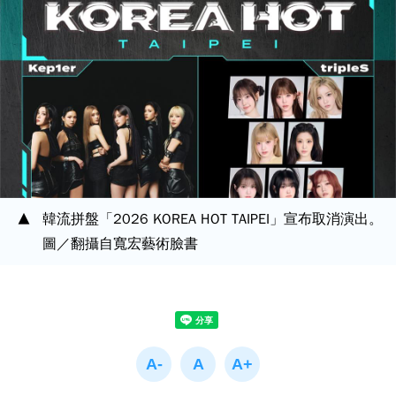
韓流拼盤「2026 KOREA HOT TAIPEI」宣布取消演出。
圖／翻攝自寬宏藝術臉書