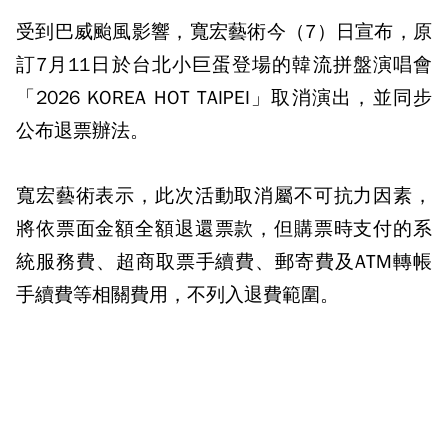
受到巴威颱風影響，寬宏藝術今（7）日宣布，原
訂7月11日於台北小巨蛋登場的韓流拼盤演唱會
「2026 KOREA HOT TAIPEI」取消演出，並同步
公布退票辦法。
寬宏藝術表示，此次活動取消屬不可抗力因素，
將依票面金額全額退還票款，但購票時支付的系
統服務費、超商取票手續費、郵寄費及ATM轉帳
手續費等相關費用，不列入退費範圍。