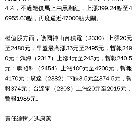
4％，不過隨後馬上由黑翻紅，上漲399.24點至4
6955.63點，再度逼近47000點大關。
權值股方面，護國神山台積電（2330）上漲20元
至2480元，早盤最高漲35元至2495元，暫報249
0元；鴻海（2317）上漲1元至243元，暫報240.5
元；聯發科（2454）上漲100元至4200元，暫報
4170元；廣達（2382）下跌3.5元至374.5元，暫
報374元；台達電（2308）上漲20元至2015元，
暫報1985元。
責任編輯／馮康蕙