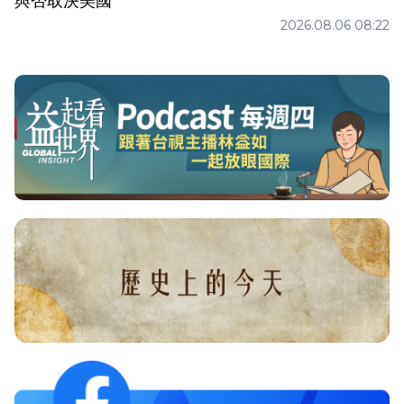
與否取決美國
2026.08.06 08:22