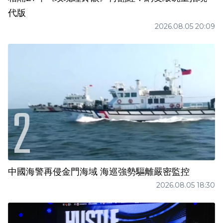
代版
2026.08.05 20:09
中國海警再侵金門海域 海巡強勢驅離嚴密監控
2026.08.05 18:30