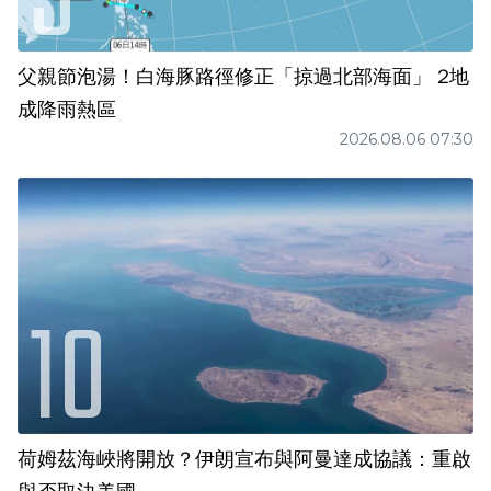
父親節泡湯！白海豚路徑修正「掠過北部海面」 2地
成降雨熱區
2026.08.06 07:30
荷姆茲海峽將開放？伊朗宣布與阿曼達成協議：重啟