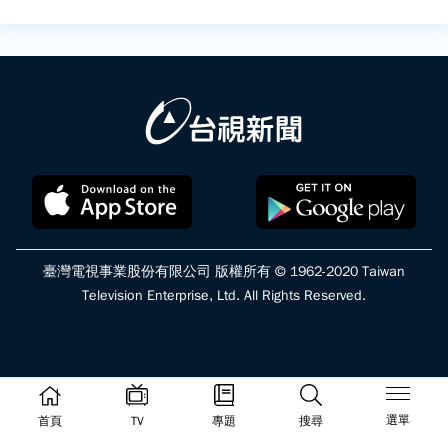
臺灣電視事業股份有限公司 版權所有 © 1962-2020 Taiwan
Television Enterprise, Ltd. All Rights Reserved.
選單
首頁
TV
專題
搜尋