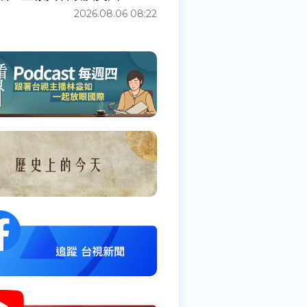
2026.08.06 08:22