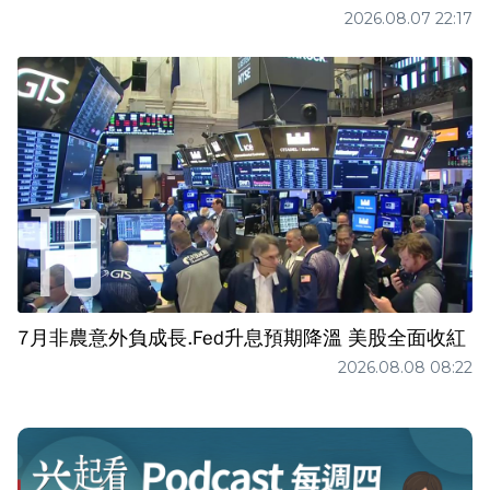
2026.08.07 22:17
7月非農意外負成長.Fed升息預期降溫 美股全面收紅
2026.08.08 08:22