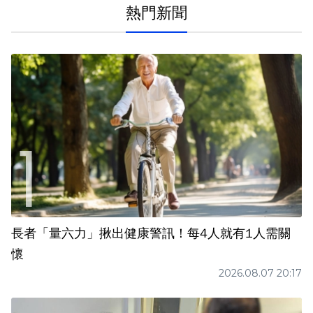
熱門新聞
長者「量六力」揪出健康警訊！每4人就有1人需關
懷
2026.08.07 20:17