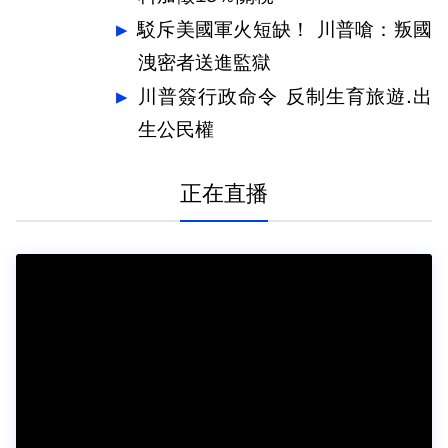
駁斥美國軍火短缺！ 川普嗆：叛國
洩密者送進監獄
川普簽行政命令 反制生育旅遊.出
生公民權
正在直播