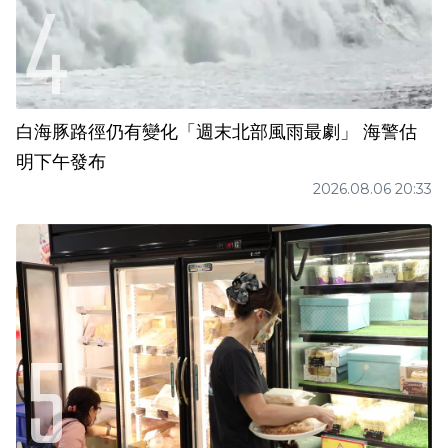
白海豚路徑仍有變化「週末北部風雨最劇」 海警估
明下午發布
2026.08.06 20:33