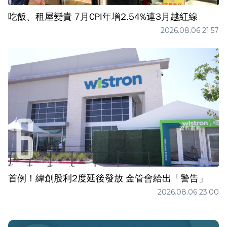
吃飯、租屋變貴 7月CPI年增2.54%連3月越紅線
2026.08.06 21:57
首例！緯創股利2度延後發放 金管會給出「警告」
2026.08.06 23:00