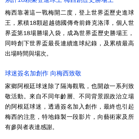
梅西靠著這一戰梅開二度，登上世界盃歷史進球
王，累積18顆超越德國傳奇前鋒克洛澤，個人世
界盃第18場勝場入袋，成為世界盃歷史勝場王，
同時創下世界盃最長連續進球紀錄，及累積最高
出場時間與場次。
球迷簽名加創作 向梅西致敬
家鄉阿根廷球迷除了隔海觀戰，也開啟一系列致
敬活動。來自不同年齡層、不同背景跟政治立場
的阿根廷球迷，透過簽名加入創作，最終也引起
梅西的注意，特地錄製一段影片，向藝術家及所
有參與者表達感謝。