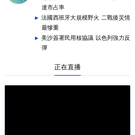
達市占率
法國西班牙大規模野火 二戰後災情
最慘重
美沙簽署民用核協議 以色列強力反
彈
正在直播