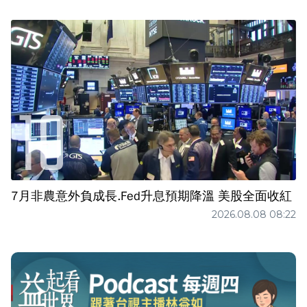
7月非農意外負成長.Fed升息預期降溫 美股全面收紅
2026.08.08 08:22