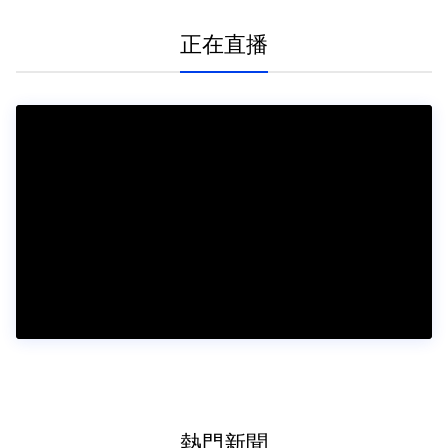
正在直播
熱門新聞