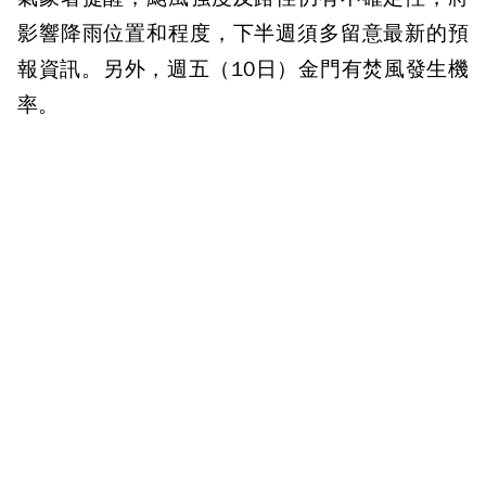
影響降雨位置和程度，下半週須多留意最新的預
報資訊。另外，週五（10日）金門有焚風發生機
率。