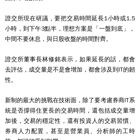
證交所現在研議，要把交易時間延長1小時或1.5
小時，到下午3點半，理想方案是「一盤到底」，
中間不要休息，與日股收盤的時間對齊。
證交所董事長林修銘表示，如果延長的話，都會
去評估，成交量是不是會增加，都會涉及到IT的韌
性。
新制的最大的挑戰在技術面，除了要考慮券商IT系
統是否撐得住更長的交易時間，還包括成交量增
加後，交易的穩定性，還有投資人的交易習慣、
券商人力配置，甚至是營業員、分析師的工時