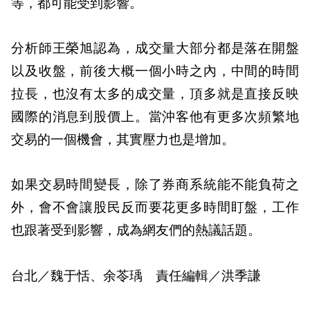
等，都可能受到影響。
分析師王榮旭認為，成交量大部分都是落在開盤
以及收盤，前後大概一個小時之內，中間的時間
拉長，也沒有太多的成交量，頂多就是直接反映
國際的消息到股價上。當沖客他有更多次頻繁地
交易的一個機會，其實壓力也是增加。
如果交易時間變長，除了券商系統能不能負荷之
外，會不會讓股民反而要花更多時間盯盤，工作
也跟著受到影響，成為網友們的熱議話題。
台北／魏于恬、余苓瑀 責任編輯／洪季謙