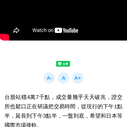
台股站穩4萬7千點，成交量幾乎天天破兆，證交
所也鬆口正在研議把交易時間，從現行的下午1點
半，延長到下午3點半，一盤到底，希望和日本等
國際市場接軌。