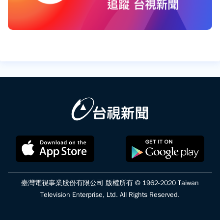
臺灣電視事業股份有限公司 版權所有 © 1962-2020 Taiwan
Television Enterprise, Ltd. All Rights Reserved.