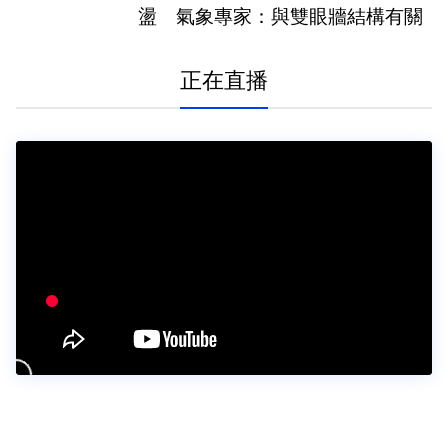
盪 氣象專家：與雙眼牆結構有關
正在直播