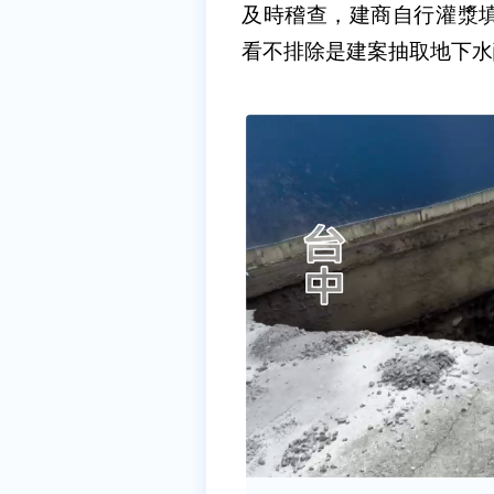
及時稽查，建商自行灌漿
看不排除是建案抽取地下水