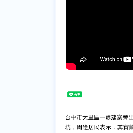
台中市大里區一處建案旁出
坑，周邊居民表示，其實