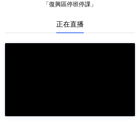
「復興區停班停課」
正在直播