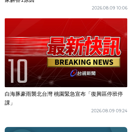
2026.08.09 10:06
白海豚豪雨襲北台灣 桃園緊急宣布「復興區停班停
課」
2026.08.09 09:24