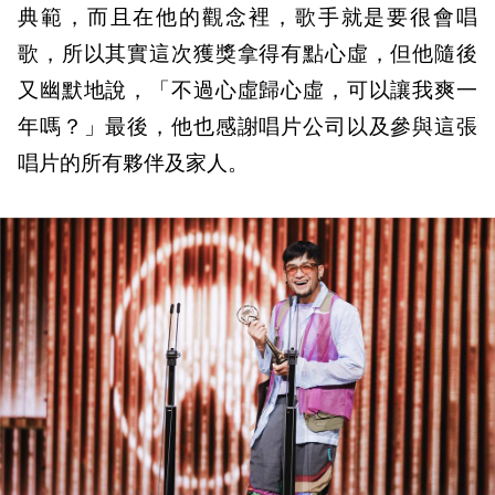
典範，而且在他的觀念裡，歌手就是要很會唱
歌，所以其實這次獲獎拿得有點心虛，但他隨後
又幽默地說，「不過心虛歸心虛，可以讓我爽一
年嗎？」最後，他也感謝唱片公司以及參與這張
唱片的所有夥伴及家人。