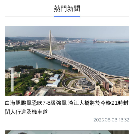
熱門新聞
白海豚颱風恐吹7-8級強風 淡江大橋將於今晚21時封
閉人行道及機車道
2026.08.08 18:32