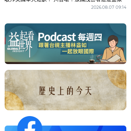
2026.08.07 09:14