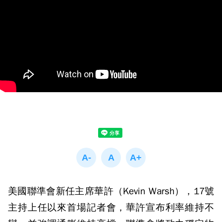
美國聯準會新任主席華許（Kevin Warsh），17號
主持上任以來首場記者會，華許宣布利率維持不