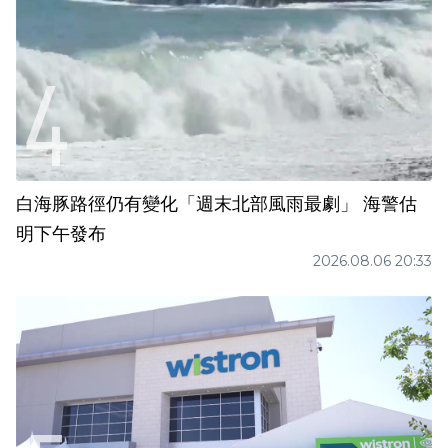
白海豚路徑仍有變化「週末北部風雨最劇」 海警估
明下午發布
2026.08.06 20:33