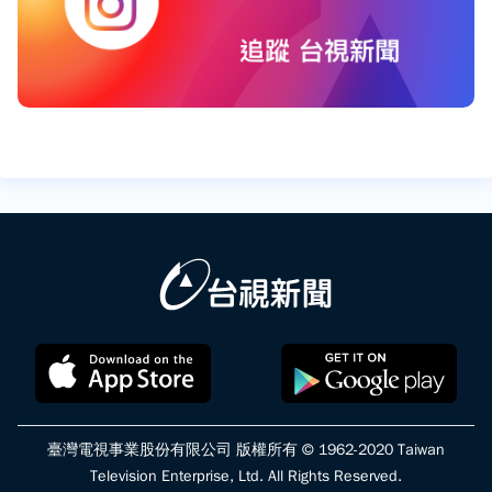
臺灣電視事業股份有限公司 版權所有 © 1962-2020 Taiwan
Television Enterprise, Ltd. All Rights Reserved.