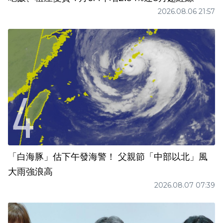
2026.08.06 21:57
「白海豚」估下午發海警！ 父親節「中部以北」風
大雨強浪高
2026.08.07 07:39