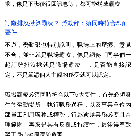
求，像是下班後得回訊息等，都可能構成霸凌。
訂雞排沒揪算霸凌？ 勞動部：須同時符合5項
要件
不過，勞動部也特別說明，職場上的摩擦、意見
不合，並非就是職場霸凌，像是網傳「同事們一
起訂雞排沒揪就是職場霸凌」，是否能直接認
定，不是單憑個人主觀的感受就可以認定。
職場霸凌必須同時符合以下5大要件，首先必須發
生於勞動場所、執行職務過程，以及事業單位內
部員工利用職務或權勢，行為逾越業務必要且合
理範圍，再來是具有反覆或持續性，最後得導致
勞工身心健康遭受危害。