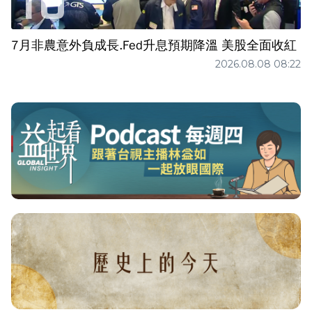
7月非農意外負成長.Fed升息預期降溫 美股全面收紅
2026.08.08 08:22