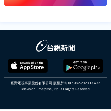
臺灣電視事業股份有限公司 版權所有 © 1962-2020 Taiwan
Television Enterprise, Ltd. All Rights Reserved.