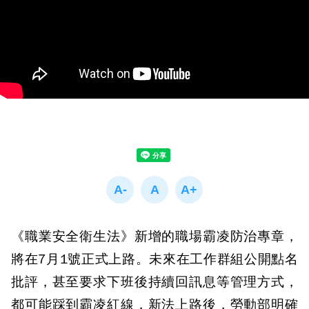
《職業安全衛生法》新增的職場霸凌防治專章，
將在7月1號正式上路。未來在工作群組公開點名
批評，甚至要求下班後持續回訊息等管理方式，
都可能踩到霸凌紅線，新法上路後，勞動部明確