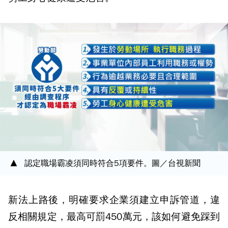
認定職場霸凌須同時符合5項要件。圖／台視新聞
新法上路後，明確要求企業須建立申訴管道，違
反相關規定，最高可罰450萬元，該如何避免踩到