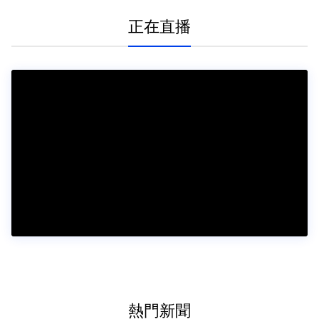
正在直播
熱門新聞