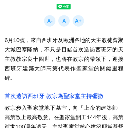
6月10號，來自西班牙及歐洲各地的天主教徒齊聚
大城巴塞隆納，不只是目睹首次造訪西班牙的天
主教教宗良十四世，也將在教宗的帶領下，迎接
西班牙建築大師高第代表作聖家堂的關鍵里程
碑。
首次造訪西班牙 教宗為聖家堂主持彌撒
教宗步入聖家堂地下墓室，向「上帝的建築師」
高第致上最高敬意。在聖家堂開工144年後，高第
逝世100週年這天，主持聖家堂核心建築耶穌基督