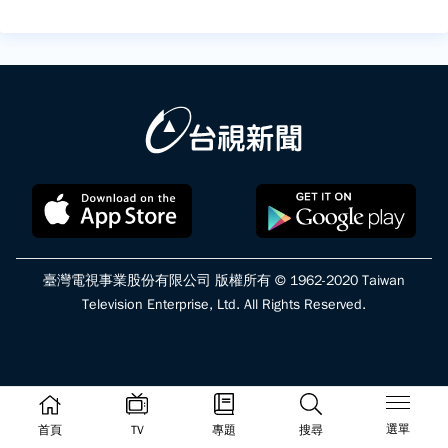
臺灣電視事業股份有限公司 版權所有 © 1962-2020 Taiwan
Television Enterprise, Ltd. All Rights Reserved.
選單
首頁
TV
專題
搜尋