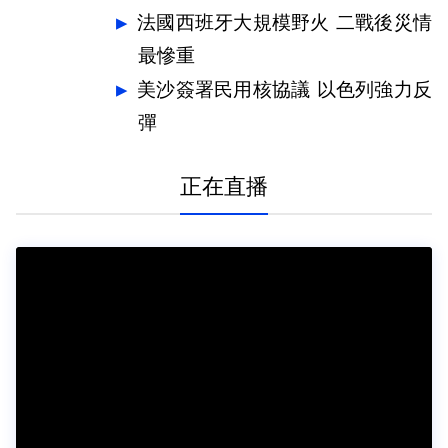
法國西班牙大規模野火 二戰後災情
最慘重
美沙簽署民用核協議 以色列強力反
彈
正在直播