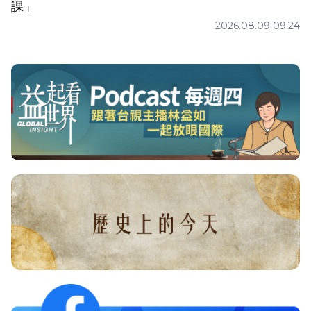
課」
2026.08.09 09:24