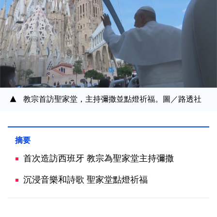
教宗首訪聖家堂，主持彌撒並點燈祈福。圖／路透社
首次造訪西班牙 教宗為聖家堂主持彌撒
沉浸音樂和詩歌 聖家堂點燈祈福