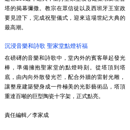
塔的揭幕彌撒。教宗在眾信徒以及西班牙王室政
要見證下，完成祝聖儀式，迎來這場世紀大典的
最高潮。
沉浸音樂和詩歌 聖家堂點燈祈福
在磅礡的音樂和詩歌中，堂內外的賓客舉起發光
棒，準備擁抱聖家堂的點燈時刻。從塔頂到塔
底，由內向外散發光芒，配合外牆的雷射光雕，
讓整座建築變身成一件極美的光影藝術品，塔頂
重達百噸的巨型陶瓷十字架，正式點亮。
責任編輯／李家成