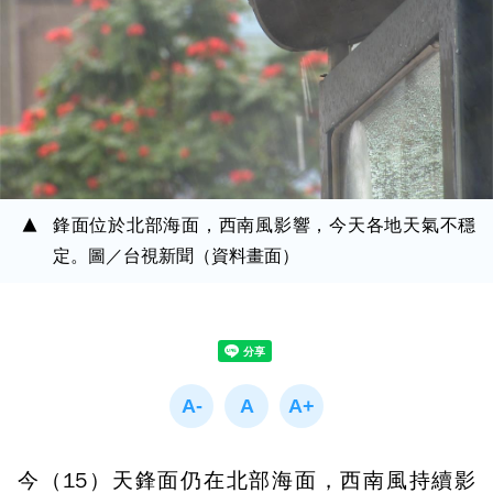
鋒面位於北部海面，西南風影響，今天各地天氣不穩
定。圖／台視新聞（資料畫面）
今（15）天鋒面仍在北部海面，西南風持續影