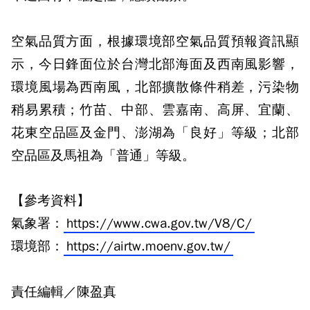
空氣品質方面，根據環境部空氣品質預報資訊顯
示，今日鋒面位於台灣北部海面及西南風影響，
環境風場為西南風，北部擴散條件稍差，污染物
稍易累積；竹苗、中部、雲嘉南、高屏、宜蘭、
花東空品區及金門、澎湖為「良好」等級；北部
空品區及馬祖為「普通」等級。
【參考資料】
氣象署：
https://www.cwa.gov.tw/V8/C/
環境部：
https://airtw.moenv.gov.tw/
責任編輯／陳盈真