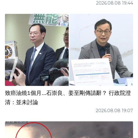
2026.08.08 19:44
致癌油燒1個月...石崇良、姜至剛傳請辭？ 行政院澄
清：並未討論
2026.08.08 19:07