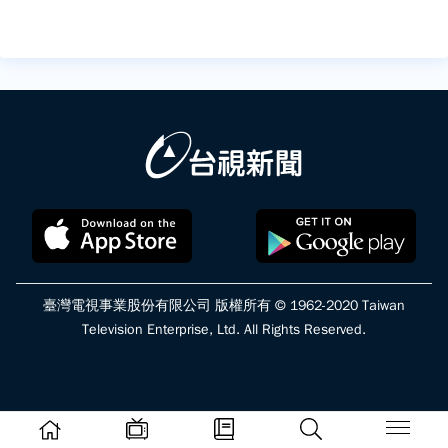
臺灣電視事業股份有限公司 版權所有 © 1962-2020 Taiwan
Television Enterprise, Ltd. All Rights Reserved.