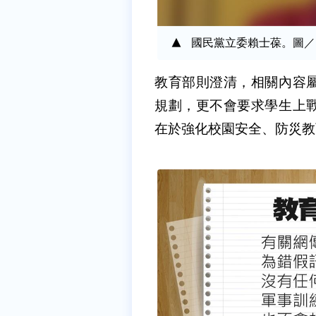
國民黨立委賴士葆。圖／
教育部則澄清，相關內容
規劃，更不會要求學生上
在於強化校園安全、防災教