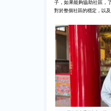
子，如果能夠協助社區，
對於整個社區的穩定，以及