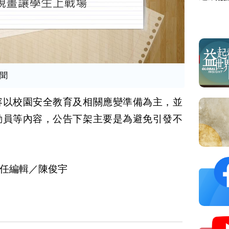
聞
容以校園安全教育及相關應變準備為主，並
動員等內容，公告下架主要是為避免引發不
任編輯／陳俊宇