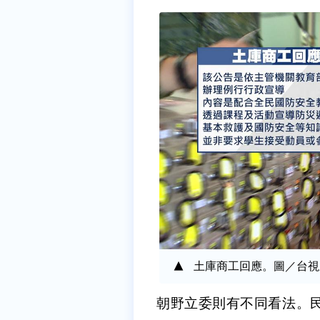
土庫商工回應。圖／台視
朝野立委則有不同看法。