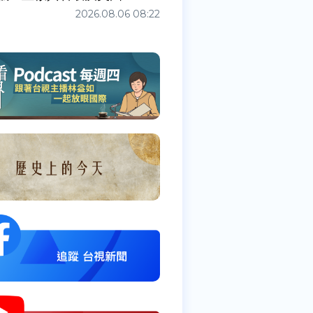
2026.08.06 08:22