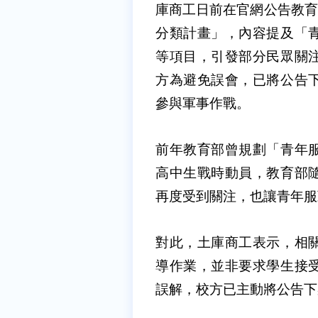
庫商工日前在官網公告教育
分類計畫」，內容提及「
等項目，引發部分民眾關
方為避免誤會，已將公告
參與軍事作戰。
前年教育部曾規劃「青年
高中生戰時動員，教育部
再度受到關注，也讓青年
對此，土庫商工表示，相
導作業，並非要求學生接
誤解，校方已主動將公告下