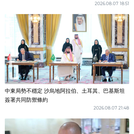
2026.08.07 18:51
中東局勢不穩定 沙烏地阿拉伯、土耳其、巴基斯坦
簽署共同防禦條約
2026.08.07 21:48