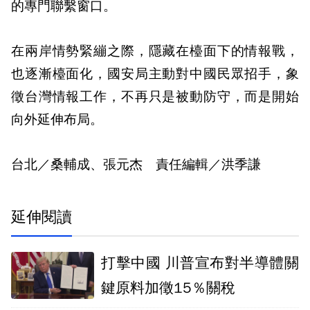
的專門聯繫窗口。
在兩岸情勢緊繃之際，隱藏在檯面下的情報戰，
也逐漸檯面化，國安局主動對中國民眾招手，象
徵台灣情報工作，不再只是被動防守，而是開始
向外延伸布局。
台北／桑輔成、張元杰 責任編輯／洪季謙
延伸閱讀
打擊中國 川普宣布對半導體關
鍵原料加徵15％關稅