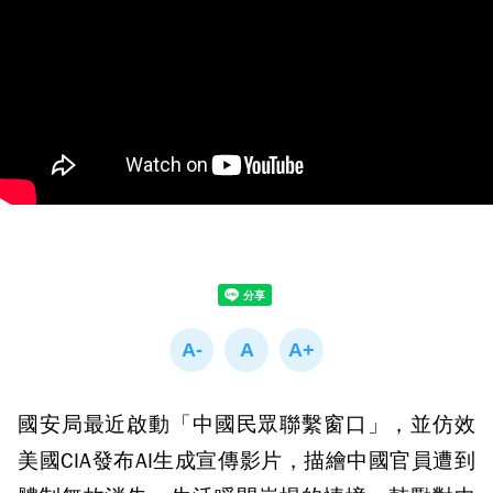
國安局最近啟動「中國民眾聯繫窗口」，並仿效
美國CIA發布AI生成宣傳影片，描繪中國官員遭到