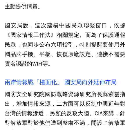
主動提供情資。
國安局說，這次建構中國民眾聯繫窗口，依據
《國家情報工作法》相關規定。而為了保護通報
民眾，也同步公布六項指引，特別提醒要使用外
國品牌手機、平板、恢復原廠設定、連接不需要
實名認證的WIFI等。
兩岸情報戰「檯面化」 國安局向外延伸布局
國防安全研究院國防戰略資源研究所長蘇紫雲指
出，增加情報來源，二方面可以反制中國近年對
台灣的情報滲透，另類的反攻大陸。CIA來講，針
對解放軍對於他們遭到整肅不滿，開設了解放軍