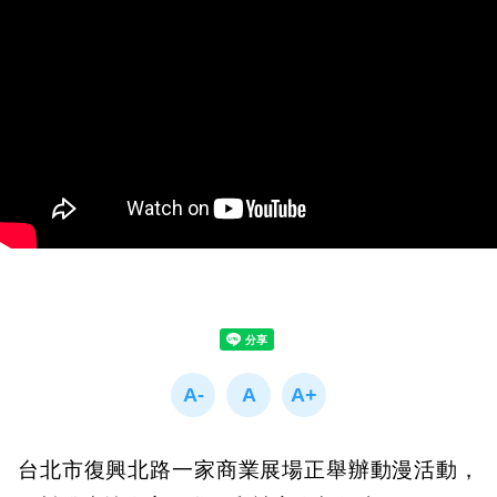
台北市復興北路一家商業展場正舉辦動漫活動，