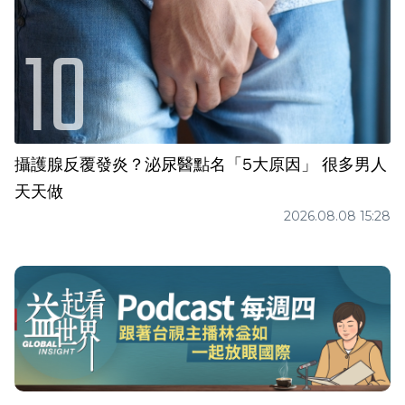
攝護腺反覆發炎？泌尿醫點名「5大原因」 很多男人
天天做
2026.08.08 15:28