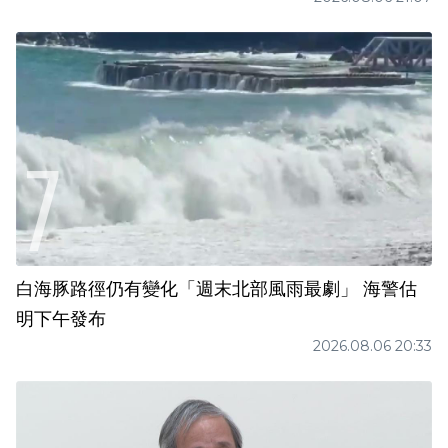
白海豚路徑仍有變化「週末北部風雨最劇」 海警估
明下午發布
2026.08.06 20:33