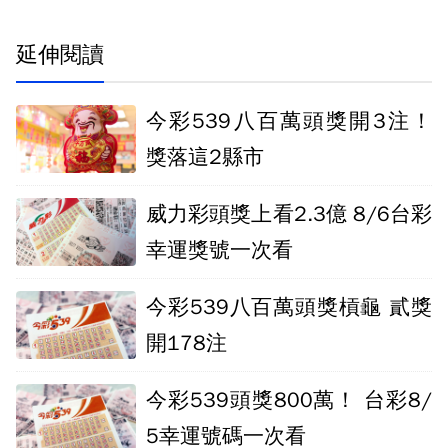
延伸閱讀
今彩539八百萬頭獎開3注！
獎落這2縣市
威力彩頭獎上看2.3億 8/6台彩
幸運獎號一次看
今彩539八百萬頭獎槓龜 貳獎
開178注
今彩539頭獎800萬！ 台彩8/
5幸運號碼一次看