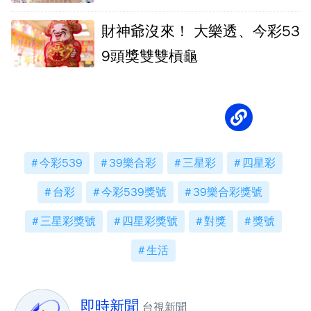
財神爺沒來！ 大樂透、今彩53
9頭獎雙雙槓龜
今彩539
39樂合彩
三星彩
四星彩
台彩
今彩539獎號
39樂合彩獎號
三星彩獎號
四星彩獎號
對獎
獎號
生活
即時新聞
台視新聞