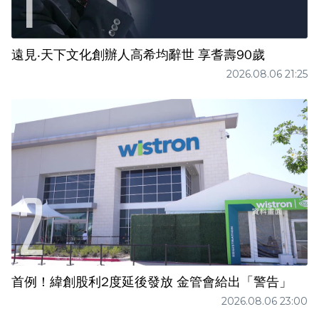
遠見‧天下文化創辦人高希均辭世 享耆壽90歲
2026.08.06 21:25
首例！緯創股利2度延後發放 金管會給出「警告」
2026.08.06 23:00