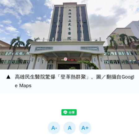
高雄民生醫院驚爆「登革熱群聚」。圖／翻攝自Googl
e Maps