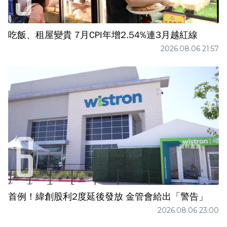
吃飯、租屋變貴 7月CPI年增2.54%連3月越紅線
2026.08.06 21:57
首例！緯創股利2度延後發放 金管會給出「警告」
2026.08.06 23:00