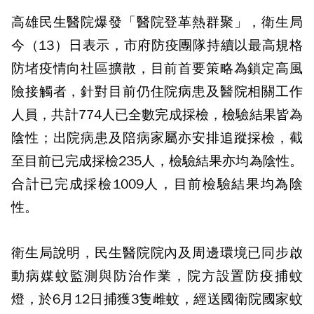
高雄民生醫院爆發「醫院登革熱群聚」，衛生局
今（13）日表示，市府防疫團隊持續以最高規格
防堵疫情向社區擴散，目前首要策略為鎖定高風
險接觸者，針對目前仍住院病患及醫院相關工作
人員，共計774人已全數完成採檢，檢驗結果皆為
陰性；出院病患及陪病家屬亦安排追蹤採檢，截
至目前已完成採檢235人，檢驗結果亦均為陰性。
合計已完成採檢1009人，目前檢驗結果均為陰
性。
衛生局說明，民生醫院院內及周邊環境已同步啟
動病媒蚊監測與防治作業，院方設置防疫捕蚊
燈，於6月12日捕獲3隻雌蚊，經送國衛院國家蚊