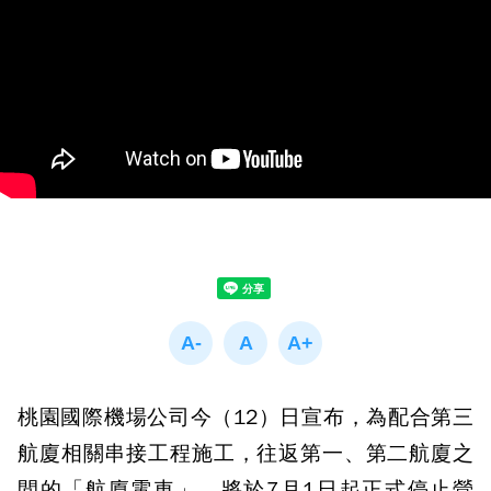
桃園國際機場公司今（12）日宣布，為配合第三
航廈相關串接工程施工，往返第一、第二航廈之
間的「航廈電車」，將於7月1日起正式停止營