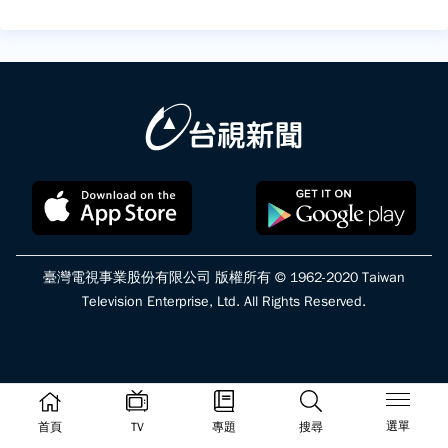
臺灣電視事業股份有限公司 版權所有 © 1962-2020 Taiwan
Television Enterprise, Ltd. All Rights Reserved.
選單
首頁
TV
專題
搜尋