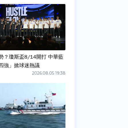
勢？瓊斯盃8/14開打 中華藍
四強」掀球迷熱議
2026.08.05 19:38