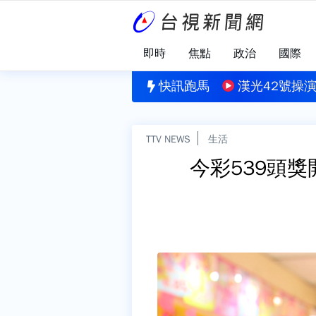
即時
焦點
政治
國際
苗遭詐逾10億 慈濟聲明：會採必要措施維護權益
快訊跑馬
漢光42號操
TTV NEWS
生活
今彩539頭