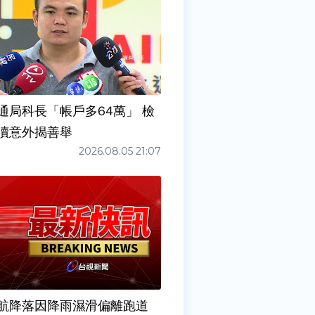
通局科長「帳戶多64萬」 檢
瀆意外揭善舉
2026.08.05 21:07
6夜航降落因降雨濕滑偏離跑道