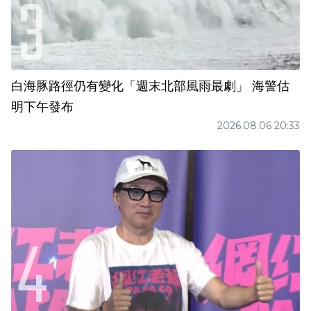
白海豚路徑仍有變化「週末北部風雨最劇」 海警估
明下午發布
2026.08.06 20:33