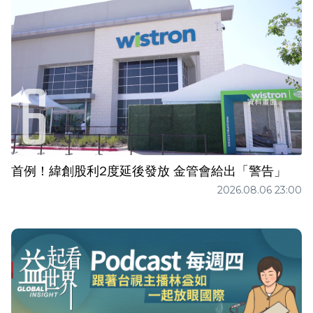
首例！緯創股利2度延後發放 金管會給出「警告」
2026.08.06 23:00