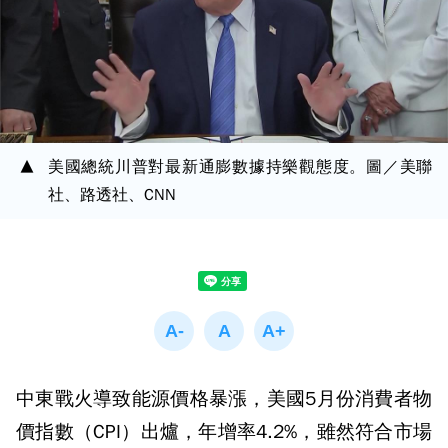
美國總統川普對最新通膨數據持樂觀態度。圖／美聯
社、路透社、CNN
中東戰火導致能源價格暴漲，美國5月份消費者物
價指數（CPI）出爐，年增率4.2%，雖然符合市場