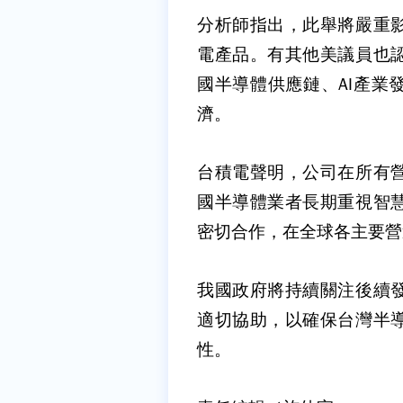
分析師指出，此舉將嚴重
電產品。有其他美議員也
國半導體供應鏈、AI產業
濟。
台積電聲明，公司在所有
國半導體業者長期重視智
密切合作，在全球各主要營
我國政府將持續關注後續
適切協助，以確保台灣半
性。