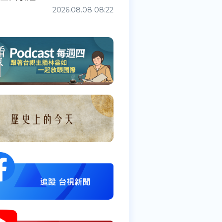
2026.08.08 08:22