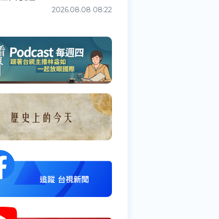
2026.08.08 08:22